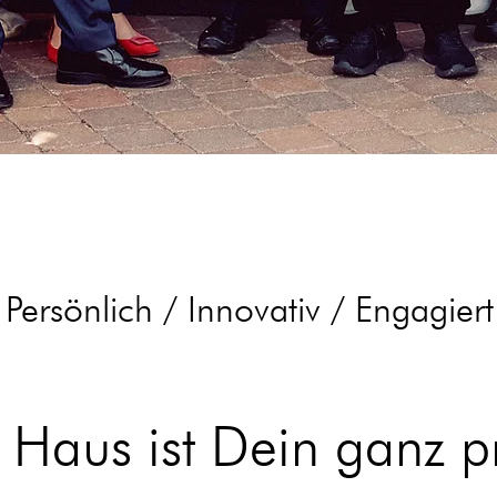
Persönlich / Innovativ / Engagiert
 Haus ist Dein ganz pr