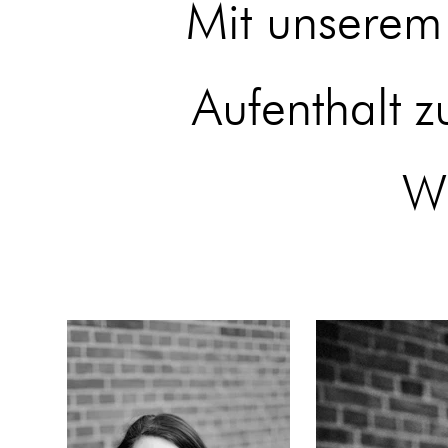
Mit unserem
Aufenthalt 
Wi