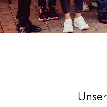
Unser